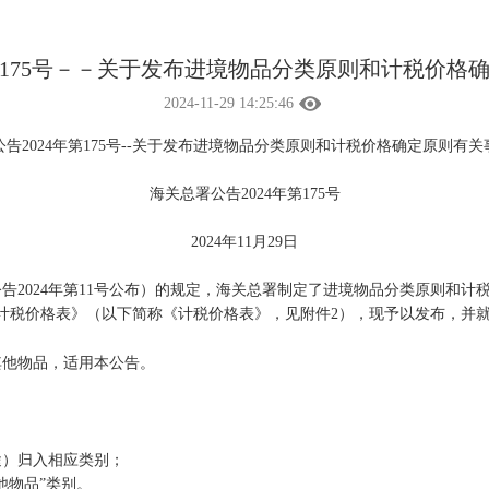
年第175号－－关于发布进境物品分类原则和计税价格
2024-11-29 14:25:46
告2024年第175号--关于发布进境物品分类原则和计税价格确定原则有
海关总署公告2024年第175号
2024年11月29日
告2024年第11号公布）的规定，海关总署制定了进境物品分类原则和
计税价格表》（以下简称《计税价格表》，见附件2），现予以发布，并
其他物品，适用本公告。
）归入相应类别；
物品”类别。