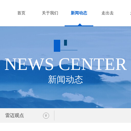
首页
关于我们
新闻动态
走出去
NEWS CENTER
新闻动态
雷迈观点