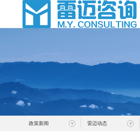
政策新闻
雷迈动态