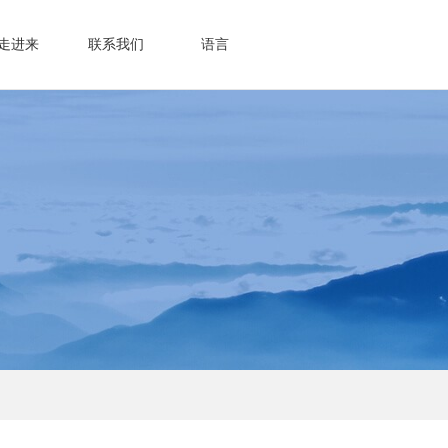
走进来
联系我们
语言