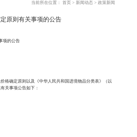
当前所在位置：
首页
>
新闻动态
>
政策新闻
确定原则有关事项的公告
关事项的公告
计税价格确定原则以及《中华人民共和国进境物品分类表》（以
就有关事项公告如下：