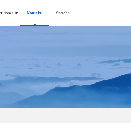
stitionen in
Kontakt
Sprache
China