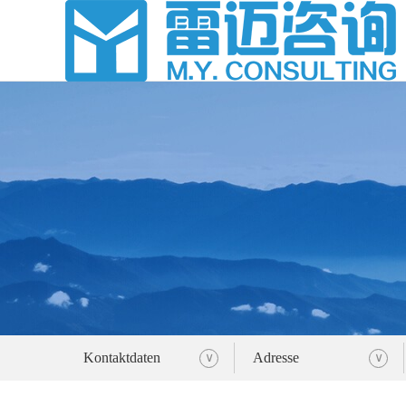
Kontaktdaten
Adresse